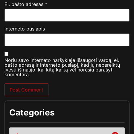
El. pašto adresas
*
Interneto puslapis
Noriu savo interneto naršyklėje išsaugoti vardą, el.
pašto adresą ir interneto puslapį, kad jų nebereiktų
įvesti iš naujo, kai kitą kartą vėl norėsiu parašyti
komentarą.
Categories